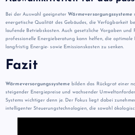
Bei der Auswahl geeigneter
Wärmeversorgungssysteme
s
energetische Qualität des Gebäudes, die Verfügbarkeit be
laufende Betriebskosten. Auch gesetzliche Vorgaben und 
professionelle Energieberatung kann helfen, die optimale
langfristig Energie- sowie Emissionskosten zu senken.
Fazit
Wärmeversorgungssysteme
bilden das Rückgrat einer na
steigender Energiepreise und wachsender Umweltanforder
Systems wichtiger denn je. Der Fokus liegt dabei zunehme
intelligenter Steuerungstechnologien, die sowohl ökologis