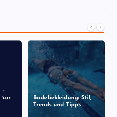
 –
 zur
Badebekleidung: Stil,
Trends und Tipps