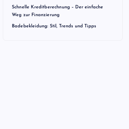
Schnelle Kreditberechnung – Der einfache
Weg zur Finanzierung
Badebekleidung: Stil, Trends und Tipps