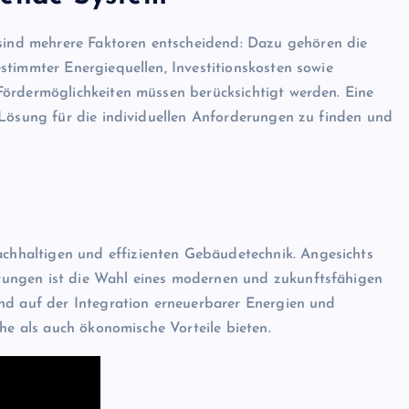
ind mehrere Faktoren entscheidend: Dazu gehören die
stimmter Energiequellen, Investitionskosten sowie
Fördermöglichkeiten müssen berücksichtigt werden. Eine
 Lösung für die individuellen Anforderungen zu finden und
chhaltigen und effizienten Gebäudetechnik. Angesichts
ungen ist die Wahl eines modernen und zukunftsfähigen
nd auf der Integration erneuerbarer Energien und
che als auch ökonomische Vorteile bieten.