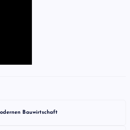
modernen Bauwirtschaft