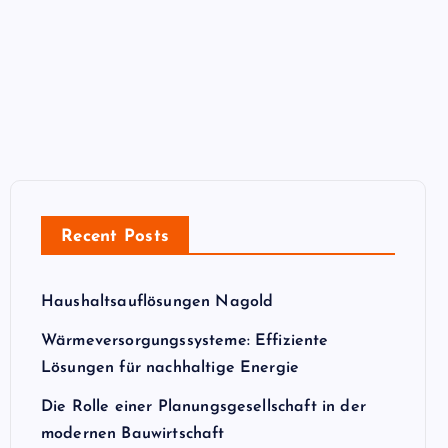
Recent Posts
Haushaltsauflösungen Nagold
Wärmeversorgungssysteme: Effiziente
Lösungen für nachhaltige Energie
Die Rolle einer Planungsgesellschaft in der
modernen Bauwirtschaft