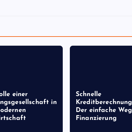
olle einer
Schnelle
ngsgesellschaft in
Kreditberechnung
modernen
Der einfache Weg
rtschaft
Finanzierung