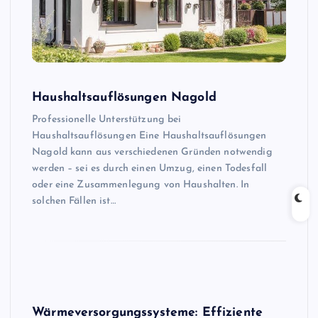
Haushaltsauflösungen Nagold
Professionelle Unterstützung bei
Haushaltsauflösungen Eine Haushaltsauflösungen
Nagold kann aus verschiedenen Gründen notwendig
werden – sei es durch einen Umzug, einen Todesfall
oder eine Zusammenlegung von Haushalten. In
solchen Fällen ist…
Wärmeversorgungssysteme: Effiziente