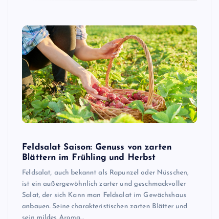
Feldsalat Saison: Genuss von zarten
Blättern im Frühling und Herbst
Feldsalat, auch bekannt als Rapunzel oder Nüsschen,
ist ein außergewöhnlich zarter und geschmackvoller
Salat, der sich Kann man Feldsalat im Gewächshaus
anbauen. Seine charakteristischen zarten Blätter und
sein mildes Aroma…