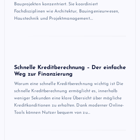
Bauprojekten konzentriert. Sie koordiniert
Fachdisziplinen wie Architektur, Bauingenieurwesen,
Haustechnik und Projektmanagement.…
Schnelle Kreditberechnung – Der einfache
Weg zur Finanzierung
Warum eine schnelle Kreditberechnung wichtig ist Die
schnelle Kreditberechnung ermöglicht es, innerhalb
weniger Sekunden eine klare Übersicht über mögliche
Kreditkonditionen zu erhalten. Dank moderner Online-
Tools können Nutzer bequem von zu…