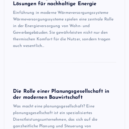
Lösungen für nachhaltige Energie
Einführung in moderne Wärmeversorgungssysteme
Wärmeversorgungssysteme spielen eine zentrale Rolle
in der Energieversorgung von Wohn- und
Gewerbegebäuden. Sie gewährleisten nicht nur den
thermischen Komfort für die Nutzer, sondern tragen
auch wesentlich…
Die Rolle einer Planungsgesellschaft in
der modernen Bauwirtschaft
Was macht eine planungsgesellschaft? Eine
planungsgesellschaft ist ein spezialisiertes
Dienstleistungsunternehmen, das sich auf die
ganzheitliche Planung und Steuerung von