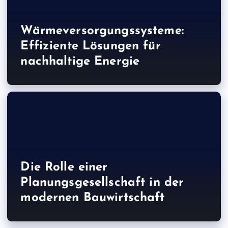
Wärmeversorgungssysteme:
Effiziente Lösungen für
nachhaltige Energie
Die Rolle einer
Planungsgesellschaft in der
modernen Bauwirtschaft