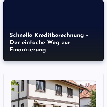
Schnelle Kreditberechnung –
Der einfache Weg zur
Finanzierung