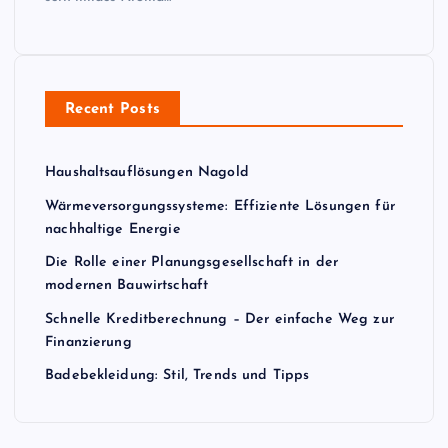
Recent Posts
Haushaltsauflösungen Nagold
Wärmeversorgungssysteme: Effiziente Lösungen für
nachhaltige Energie
Die Rolle einer Planungsgesellschaft in der
modernen Bauwirtschaft
Schnelle Kreditberechnung – Der einfache Weg zur
Finanzierung
Badebekleidung: Stil, Trends und Tipps