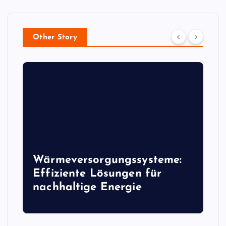
Other Story
Wärmeversorgungssysteme:
Effiziente Lösungen für
nachhaltige Energie