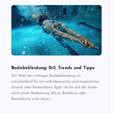
Badebekleidung: Stil, Trends und Tipps
Die Wahl der richtigen Badebekleidung ist
entscheidend für ein selbstbewusstes und angenehmes
Strand- oder Poolerlebnis. Egal, ob Sie auf der Suche
nach einem Badeanzug, Bikini, Badehose oder
Boardshorts sind, dieser…